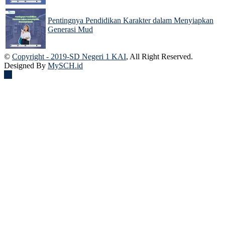
Pentingnya Pendidikan Karakter dalam Menyiapkan
Generasi Mud
22 Nov 2024
©
Copyright - 2019-SD Negeri 1 KAI
, All Right Reserved.
Designed By
MySCH.id