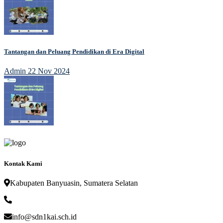
Tantangan dan Peluang Pendidikan di Era Digital
Admin
22 Nov 2024
Kontak Kami
Kabupaten Banyuasin, Sumatera Selatan
info@sdn1kai.sch.id