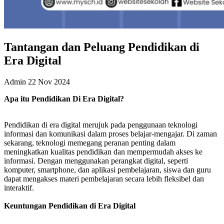
Tantangan dan Peluang Pendidikan di
Era Digital
Admin
22 Nov 2024
Apa itu Pendidikan Di Era Digital?
Pendidikan di era digital merujuk pada penggunaan teknologi
informasi dan komunikasi dalam proses belajar-mengajar. Di zaman
sekarang, teknologi memegang peranan penting dalam
meningkatkan kualitas pendidikan dan mempermudah akses ke
informasi. Dengan menggunakan perangkat digital, seperti
komputer, smartphone, dan aplikasi pembelajaran, siswa dan guru
dapat mengakses materi pembelajaran secara lebih fleksibel dan
interaktif.
Keuntungan Pendidikan di Era Digital