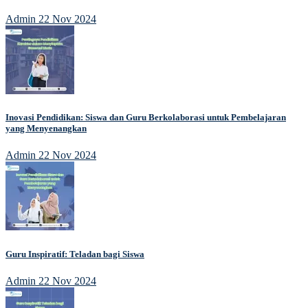
Admin
22 Nov 2024
Inovasi Pendidikan: Siswa dan Guru Berkolaborasi untuk Pembelajaran
yang Menyenangkan
Admin
22 Nov 2024
Guru Inspiratif: Teladan bagi Siswa
Admin
22 Nov 2024